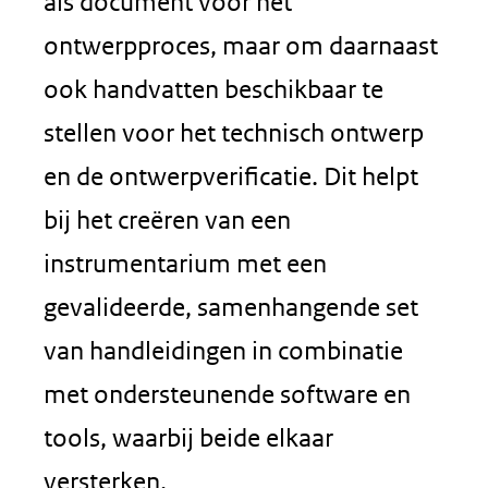
als document voor het
ontwerpproces, maar om daarnaast
ook handvatten beschikbaar te
stellen voor het technisch ontwerp
en de ontwerpverificatie. Dit helpt
bij het creëren van een
instrumentarium met een
gevalideerde, samenhangende set
van handleidingen in combinatie
met ondersteunende software en
tools, waarbij beide elkaar
versterken.