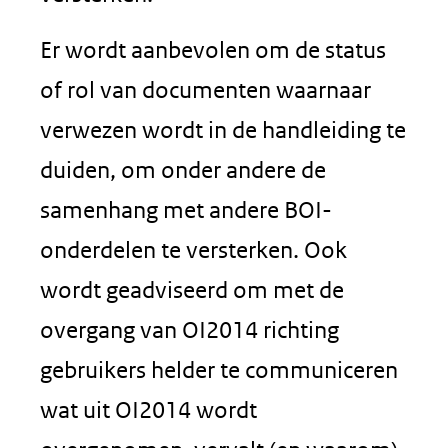
Er wordt aanbevolen om de status
of rol van documenten waarnaar
verwezen wordt in de handleiding te
duiden, om onder andere de
samenhang met andere BOI-
onderdelen te versterken. Ook
wordt geadviseerd om met de
overgang van OI2014 richting
gebruikers helder te communiceren
wat uit OI2014 wordt