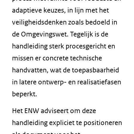
adaptieve keuzes, in lijn met het
veiligheidsdenken zoals bedoeld in
de Omgevingswet. Tegelijk is de
handleiding sterk procesgericht en
missen er concrete technische
handvatten, wat de toepasbaarheid
in latere ontwerp- en realisatiefasen
beperkt.
Het ENW adviseert om deze
handleiding expliciet te positioneren