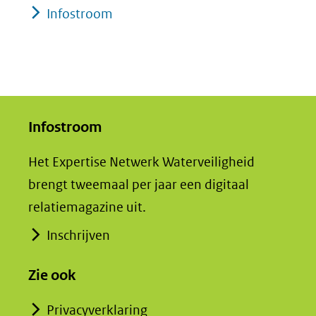
Infostroom
Infostroom
Het Expertise Netwerk Waterveiligheid
brengt tweemaal per jaar een digitaal
relatiemagazine uit.
Inschrijven
Zie ook
Privacyverklaring