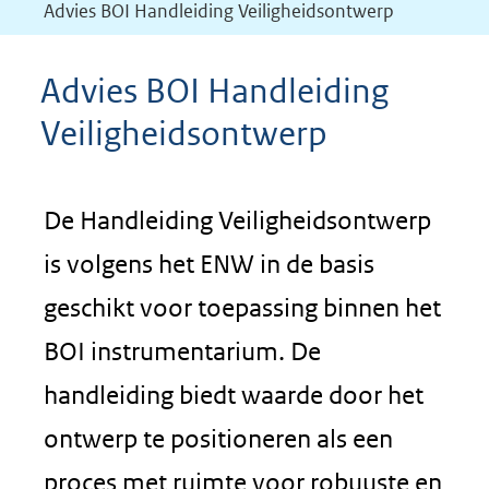
Advies BOI Handleiding Veiligheidsontwerp
Advies BOI Handleiding
Veiligheidsontwerp
De Handleiding Veiligheidsontwerp
is volgens het ENW in de basis
geschikt voor toepassing binnen het
BOI instrumentarium. De
handleiding biedt waarde door het
ontwerp te positioneren als een
proces met ruimte voor robuuste en