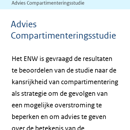
Advies Compartimenteringsstudie
Advies
Compartimenteringsstudie
Het ENW is gevraagd de resultaten
te beoordelen van de studie naar de
kansrijkheid van compartimentering
als strategie om de gevolgen van
een mogelijke overstroming te
beperken en om advies te geven
over de betekenis van de