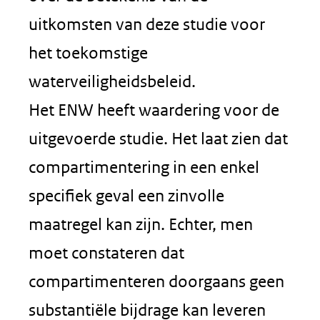
uitkomsten van deze studie voor
het toekomstige
waterveiligheidsbeleid.
Het ENW heeft waardering voor de
uitgevoerde studie. Het laat zien dat
compartimentering in een enkel
specifiek geval een zinvolle
maatregel kan zijn. Echter, men
moet constateren dat
compartimenteren doorgaans geen
substantiële bijdrage kan leveren