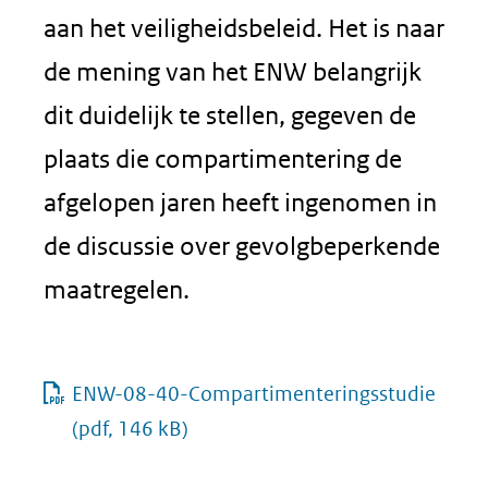
aan het veiligheidsbeleid. Het is naar
de mening van het ENW belangrijk
dit duidelijk te stellen, gegeven de
plaats die compartimentering de
afgelopen jaren heeft ingenomen in
de discussie over gevolgbeperkende
maatregelen.
ENW-08-40-Compartimenteringsstudie
(pdf, 146 kB)