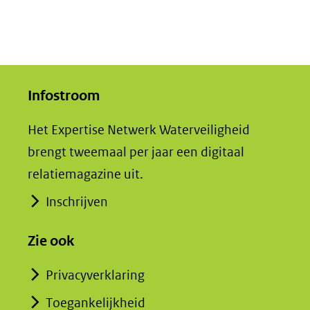
Infostroom
Het Expertise Netwerk Waterveiligheid
brengt tweemaal per jaar een digitaal
relatiemagazine uit.
Inschrijven
Zie ook
Privacyverklaring
Toegankelijkheid