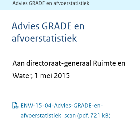
Advies GRADE en afvoerstatistiek
Advies GRADE en
afvoerstatistiek
Aan directoraat-generaal Ruimte en
Water, 1 mei 2015
ENW-15-04-Advies-GRADE-en-
afvoerstatistiek_scan
(pdf, 721 kB)