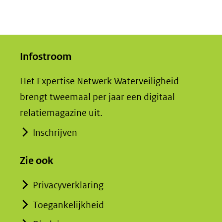
Infostroom
Het Expertise Netwerk Waterveiligheid
brengt tweemaal per jaar een digitaal
relatiemagazine uit.
Inschrijven
Zie ook
Privacyverklaring
Toegankelijkheid