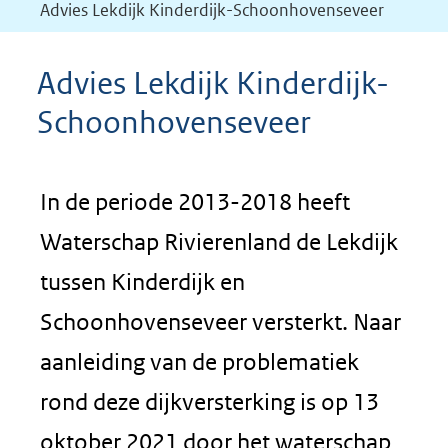
Advies Lekdijk Kinderdijk-Schoonhovenseveer
Advies Lekdijk Kinderdijk-
Schoonhovenseveer
In de periode 2013-2018 heeft
Waterschap Rivierenland de Lekdijk
tussen Kinderdijk en
Schoonhovenseveer versterkt. Naar
aanleiding van de problematiek
rond deze dijkversterking is op 13
oktober 2021 door het waterschap