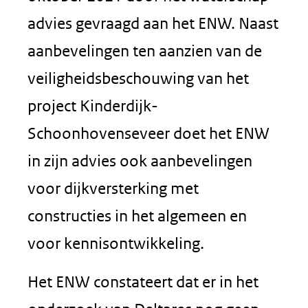
advies gevraagd aan het ENW. Naast
aanbevelingen ten aanzien van de
veiligheidsbeschouwing van het
project Kinderdijk-
Schoonhovenseveer doet het ENW
in zijn advies ook aanbevelingen
voor dijkversterking met
constructies in het algemeen en
voor kennisontwikkeling.
Het ENW constateert dat er in het