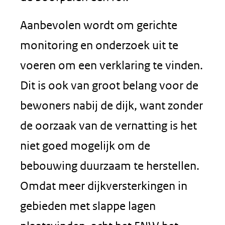
Aanbevolen wordt om gerichte
monitoring en onderzoek uit te
voeren om een verklaring te vinden.
Dit is ook van groot belang voor de
bewoners nabij de dijk, want zonder
de oorzaak van de vernatting is het
niet goed mogelijk om de
bebouwing duurzaam te herstellen.
Omdat meer dijkversterkingen in
gebieden met slappe lagen