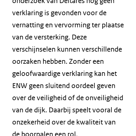
onderzoek van Deltares nog geen
verklaring is gevonden voor de
vernatting en vervorming ter plaatse
van de versterking. Deze
verschijnselen kunnen verschillende
oorzaken hebben. Zonder een
geloofwaardige verklaring kan het
ENW geen sluitend oordeel geven
over de veiligheid of de onveiligheid
van de dijk. Daarbij speelt vooral de
onzekerheid over de kwaliteit van
de boorpalen een rol.