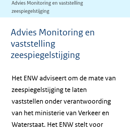
Advies Monitoring en vaststelling
zeespiegelstijging
Advies Monitoring en
vaststelling
zeespiegelstijging
Het ENW adviseert om de mate van
zeespiegelstijging te laten
vaststellen onder verantwoording
van het ministerie van Verkeer en
Waterstaat. Het ENW stelt voor