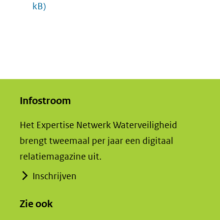
kB)
Infostroom
Het Expertise Netwerk Waterveiligheid
brengt tweemaal per jaar een digitaal
relatiemagazine uit.
Inschrijven
Zie ook