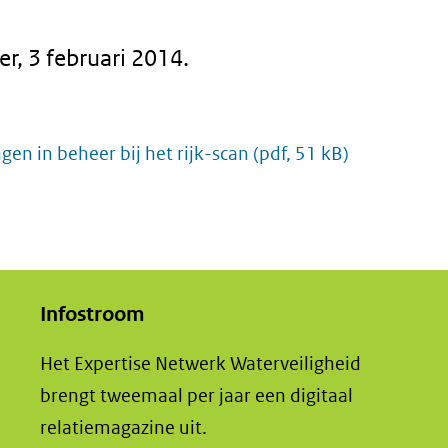
r, 3 februari 2014.
n in beheer bij het rijk-scan
(pdf, 51 kB)
Infostroom
Het Expertise Netwerk Waterveiligheid
brengt tweemaal per jaar een digitaal
relatiemagazine uit.