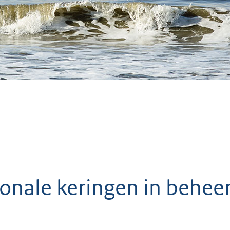
onale keringen in beheer