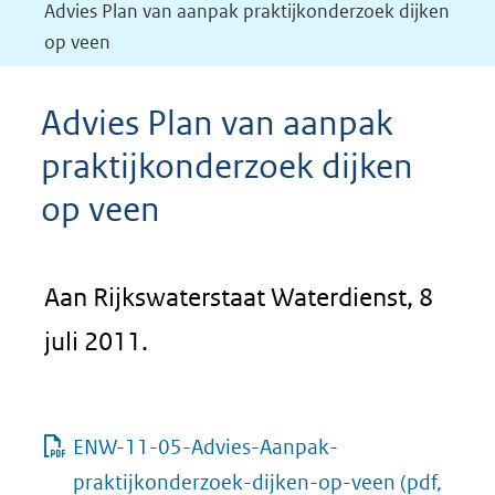
Advies Plan van aanpak praktijkonderzoek dijken
op veen
Advies Plan van aanpak
praktijkonderzoek dijken
op veen
Aan Rijkswaterstaat Waterdienst, 8
juli 2011.
ENW-11-05-Advies-Aanpak-
praktijkonderzoek-dijken-op-veen
(pdf,