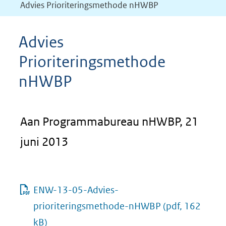
Advies Prioriteringsmethode nHWBP
Advies
Prioriteringsmethode
nHWBP
Aan Programmabureau nHWBP, 21
juni 2013
ENW-13-05-Advies-
prioriteringsmethode-nHWBP
(pdf, 162
kB)