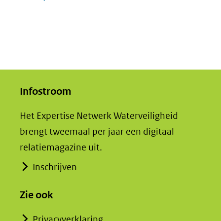
Infostroom
Het Expertise Netwerk Waterveiligheid
brengt tweemaal per jaar een digitaal
relatiemagazine uit.
Inschrijven
Zie ook
Privacyverklaring