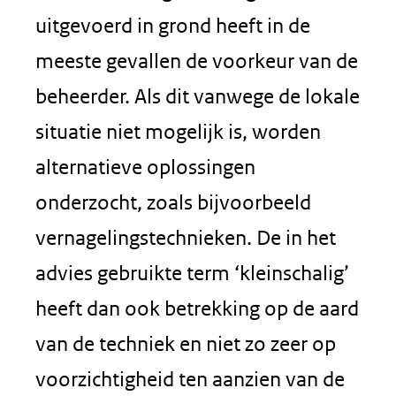
uitgevoerd in grond heeft in de
meeste gevallen de voorkeur van de
beheerder. Als dit vanwege de lokale
situatie niet mogelijk is, worden
alternatieve oplossingen
onderzocht, zoals bijvoorbeeld
vernagelingstechnieken. De in het
advies gebruikte term ‘kleinschalig’
heeft dan ook betrekking op de aard
van de techniek en niet zo zeer op
voorzichtigheid ten aanzien van de