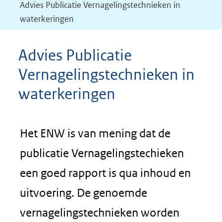
Advies Publicatie Vernagelingstechnieken in
waterkeringen
Advies Publicatie
Vernagelingstechnieken in
waterkeringen
Het ENW is van mening dat de
publicatie Vernagelingstechieken
een goed rapport is qua inhoud en
uitvoering. De genoemde
vernagelingstechnieken worden