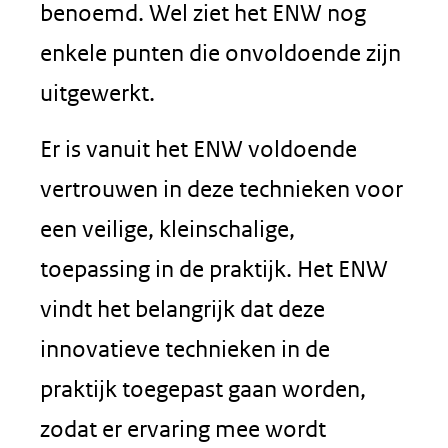
benoemd. Wel ziet het ENW nog
enkele punten die onvoldoende zijn
uitgewerkt.
Er is vanuit het ENW voldoende
vertrouwen in deze technieken voor
een veilige, kleinschalige,
toepassing in de praktijk. Het ENW
vindt het belangrijk dat deze
innovatieve technieken in de
praktijk toegepast gaan worden,
zodat er ervaring mee wordt