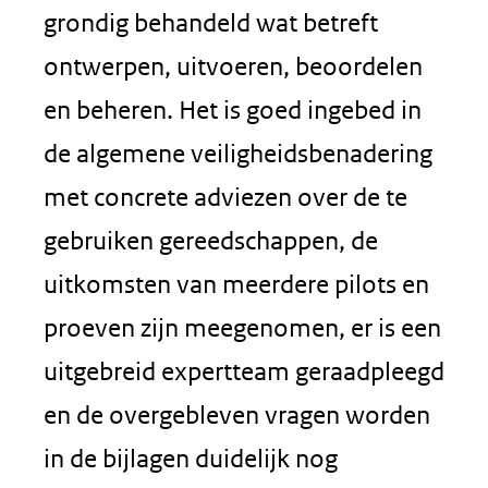
grondig behandeld wat betreft
ontwerpen, uitvoeren, beoordelen
en beheren. Het is goed ingebed in
de algemene veiligheidsbenadering
met concrete adviezen over de te
gebruiken gereedschappen, de
uitkomsten van meerdere pilots en
proeven zijn meegenomen, er is een
uitgebreid expertteam geraadpleegd
en de overgebleven vragen worden
in de bijlagen duidelijk nog