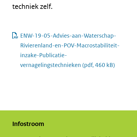
techniek zelf.
ENW-19-05-Advies-aan-Waterschap-
Rivierenland-en-POV-Macrostabiliteit-
inzake-Publicatie-
vernagelingstechnieken
(pdf, 460 kB)
Infostroom