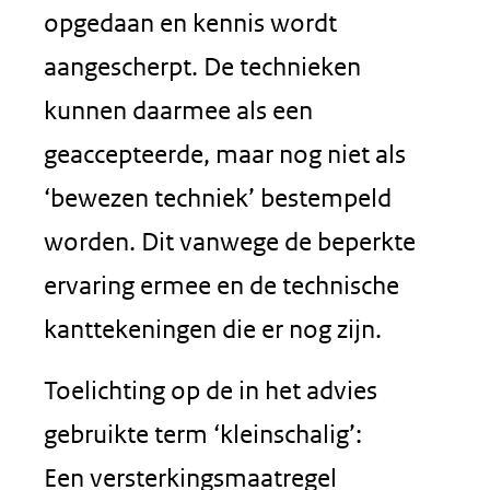
opgedaan en kennis wordt
aangescherpt. De technieken
kunnen daarmee als een
geaccepteerde, maar nog niet als
‘bewezen techniek’ bestempeld
worden. Dit vanwege de beperkte
ervaring ermee en de technische
kanttekeningen die er nog zijn.
Toelichting op de in het advies
gebruikte term ‘kleinschalig’:
Een versterkingsmaatregel