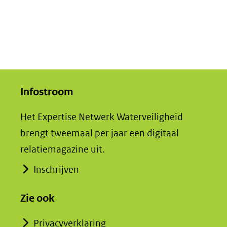
Infostroom
Het Expertise Netwerk Waterveiligheid
brengt tweemaal per jaar een digitaal
relatiemagazine uit.
Inschrijven
Zie ook
Privacyverklaring