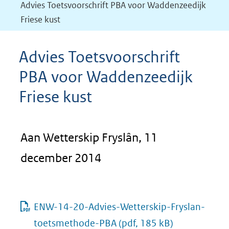
Advies Toetsvoorschrift PBA voor Waddenzeedijk
Friese kust
Advies Toetsvoorschrift
PBA voor Waddenzeedijk
Friese kust
Aan Wetterskip Fryslân, 11
december 2014
ENW-14-20-Advies-Wetterskip-Fryslan-
toetsmethode-PBA
(pdf, 185 kB)