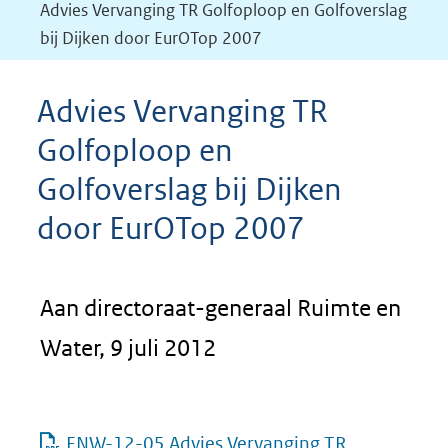
Advies Vervanging TR Golfoploop en Golfoverslag
bij Dijken door EurOTop 2007
Advies Vervanging TR
Golfoploop en
Golfoverslag bij Dijken
door EurOTop 2007
Aan directoraat-generaal Ruimte en
Water, 9 juli 2012
ENW-12-05 Advies Vervanging TR