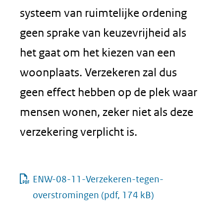
systeem van ruimtelijke ordening
geen sprake van keuzevrijheid als
het gaat om het kiezen van een
woonplaats. Verzekeren zal dus
geen effect hebben op de plek waar
mensen wonen, zeker niet als deze
verzekering verplicht is.
ENW-08-11-Verzekeren-tegen-
overstromingen
(pdf, 174 kB)