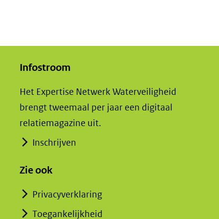
Infostroom
Het Expertise Netwerk Waterveiligheid
brengt tweemaal per jaar een digitaal
relatiemagazine uit.
Inschrijven
Zie ook
Privacyverklaring
Toegankelijkheid