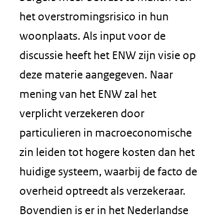
het overstromingsrisico in hun
woonplaats. Als input voor de
discussie heeft het ENW zijn visie op
deze materie aangegeven. Naar
mening van het ENW zal het
verplicht verzekeren door
particulieren in macroeconomische
zin leiden tot hogere kosten dan het
huidige systeem, waarbij de facto de
overheid optreedt als verzekeraar.
Bovendien is er in het Nederlandse