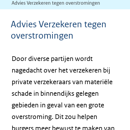
Advies Verzekeren tegen overstromingen
Advies Verzekeren tegen
overstromingen
Door diverse partijen wordt
nagedacht over het verzekeren bij
private verzekeraars van materiële
schade in binnendijks gelegen
gebieden in geval van een grote
overstroming. Dit zou helpen
burgers meer bewust te maken van