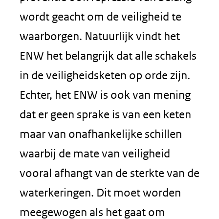
wordt geacht om de veiligheid te
waarborgen. Natuurlijk vindt het
ENW het belangrijk dat alle schakels
in de veiligheidsketen op orde zijn.
Echter, het ENW is ook van mening
dat er geen sprake is van een keten
maar van onafhankelijke schillen
waarbij de mate van veiligheid
vooral afhangt van de sterkte van de
waterkeringen. Dit moet worden
meegewogen als het gaat om