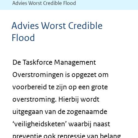
Advies Worst Credible Flood
Advies Worst Credible
Flood
De Taskforce Management
Overstromingen is opgezet om
voorbereid te zijn op een grote
overstroming. Hierbij wordt
uitgegaan van de zogenaamde
‘veiligheidsketen’ waarbij naast
preventie ook repressie van belang