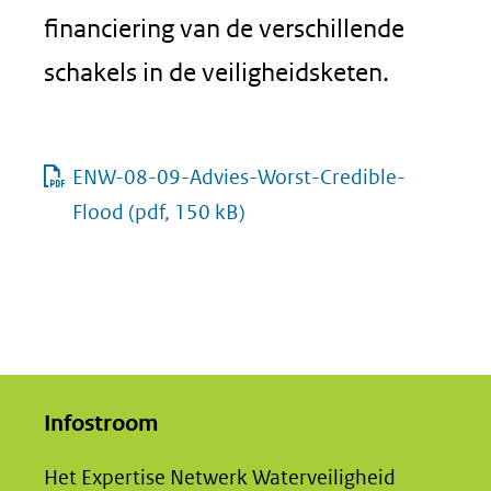
financiering van de verschillende
schakels in de veiligheidsketen.
ENW-08-09-Advies-Worst-Credible-
Flood
(pdf, 150 kB)
Infostroom
Het Expertise Netwerk Waterveiligheid