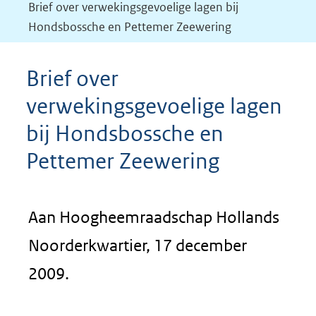
Brief over verwekingsgevoelige lagen bij
Hondsbossche en Pettemer Zeewering
Brief over
verwekingsgevoelige lagen
bij Hondsbossche en
Pettemer Zeewering
Aan Hoogheemraadschap Hollands
Noorderkwartier, 17 december
2009.