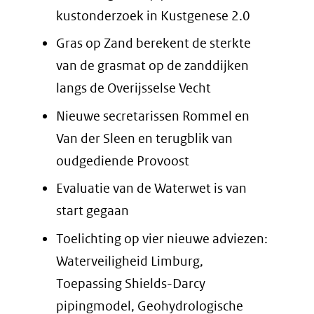
kustonderzoek in Kustgenese 2.0
Gras op Zand berekent de sterkte
van de grasmat op de zanddijken
langs de Overijsselse Vecht
Nieuwe secretarissen Rommel en
Van der Sleen en terugblik van
oudgediende Provoost
Evaluatie van de Waterwet is van
start gegaan
Toelichting op vier nieuwe adviezen:
Waterveiligheid Limburg,
Toepassing Shields-Darcy
pipingmodel, Geohydrologische