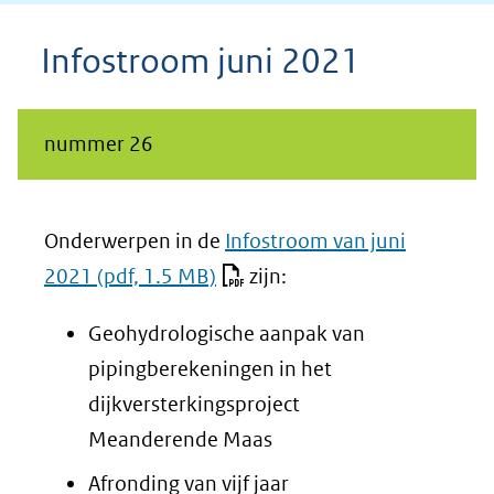
Infostroom juni 2021
nummer 26
Onderwerpen in de
Infostroom van juni
2021
(pdf, 1.5 MB)
zijn:
Geohydrologische aanpak van
pipingberekeningen in het
dijkversterkingsproject
Meanderende Maas
Afronding van vijf jaar