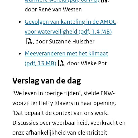
door René van Westen
Gevolgen van kanteling in de AMOC
voor waterveiligheid
(pdf, 1.4 MB)
, door Suzanne Hulscher
Meeveranderen met het klimaat
(pdf, 13 MB)
, door Wieke Pot
Verslag van de dag
‘We leven in roerige tijden’, stelde ENW-
voorzitter Hetty Klavers in haar opening.
‘Dat bepaalt de context van ons werk.
Discussies over weerbaarheid, veerkracht en
onze afhankelijkheid van elektriciteit