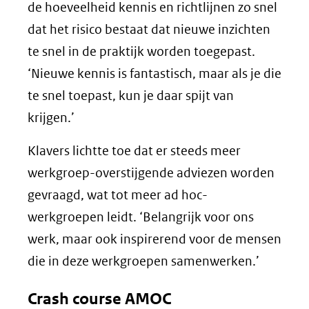
de hoeveelheid kennis en richtlijnen zo snel
dat het risico bestaat dat nieuwe inzichten
te snel in de praktijk worden toegepast.
‘Nieuwe kennis is fantastisch, maar als je die
te snel toepast, kun je daar spijt van
krijgen.’
Klavers lichtte toe dat er steeds meer
werkgroep-overstijgende adviezen worden
gevraagd, wat tot meer ad hoc-
werkgroepen leidt. ‘Belangrijk voor ons
werk, maar ook inspirerend voor de mensen
die in deze werkgroepen samenwerken.’
Crash course AMOC