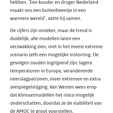
hebben. ‘Een kouder en droger Nederland
maakt ons een buitenbeentje in een
warmere wereld’, vatte hij samen.
De cijfers zijn onzeker, maar de trend is
duidelijk: alle modellen laten een
verzwakking zien, met in het meest extreme
scenario zelfs een mogelijke instorting. De
gevolgen zouden ingrijpend zijn: lagere
temperaturen in Europa, veranderende
neerslagpatronen, meer extremen en extra
zeespiegelstijging. Van Westen wees erop
dat klimaatmodellen het risico mogelijk
onderschatten, doordat ze de stabiliteit van
de AMOC te groot voorstellen.