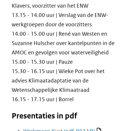
Klavers, voorzitter van het ENW
13.15 - 14.00 uur | Verslag van de ENW-
werkgroepen door de voorzitters
14.00 - 15.00 uur | René van Westen en
Suzanne Hulscher over kantelpunten in de
AMOC en gevolgen voor waterveiligheid
15.00 - 15.30 uur | Pauze
15.30 - 16.15 uur | Wieke Pot over het
advies Klimaatadaptatie van de
Wetenschappelijke Klimaatraad
16.15 - 17.15 uur | Borrel
Presentaties in pdf