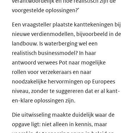
verantwoordelijk en hoe realistisch zijn de
voorgestelde oplossingen?’
Een vraagsteller plaatste kanttekeningen bij
nieuwe verdienmodellen, bijvoorbeeld in de
landbouw. Is waterberging wel een
realistisch businessmodel? In haar
antwoord verwees Pot naar mogelijke
rollen voor verzekeraars en naar
noodzakelijke hervormingen op Europees
niveau, zonder te suggereren dat er al kant-
en-klare oplossingen zijn.
Die uitwisseling maakte duidelijk waar de
opgave ligt: niet alleen in kennis, maar