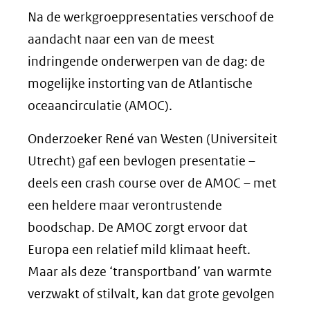
Na de werkgroeppresentaties verschoof de
aandacht naar een van de meest
indringende onderwerpen van de dag: de
mogelijke instorting van de Atlantische
oceaancirculatie (AMOC).
Onderzoeker René van Westen (Universiteit
Utrecht) gaf een bevlogen presentatie –
deels een crash course over de AMOC – met
een heldere maar verontrustende
boodschap. De AMOC zorgt ervoor dat
Europa een relatief mild klimaat heeft.
Maar als deze ‘transportband’ van warmte
verzwakt of stilvalt, kan dat grote gevolgen