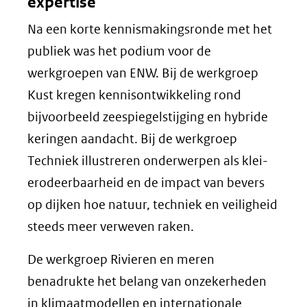
expertise
Na een korte kennismakingsronde met het
publiek was het podium voor de
werkgroepen van ENW. Bij de werkgroep
Kust kregen kennisontwikkeling rond
bijvoorbeeld zeespiegelstijging en hybride
keringen aandacht. Bij de werkgroep
Techniek illustreren onderwerpen als klei-
erodeerbaarheid en de impact van bevers
op dijken hoe natuur, techniek en veiligheid
steeds meer verweven raken.
De werkgroep Rivieren en meren
benadrukte het belang van onzekerheden
in klimaatmodellen en internationale