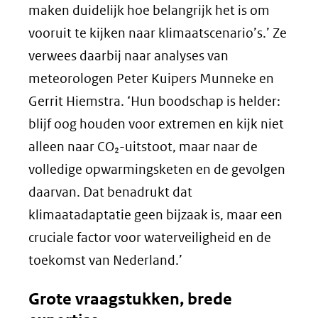
maken duidelijk hoe belangrijk het is om
vooruit te kijken naar klimaatscenario’s.’ Ze
verwees daarbij naar analyses van
meteorologen Peter Kuipers Munneke en
Gerrit Hiemstra. ‘Hun boodschap is helder:
blijf oog houden voor extremen en kijk niet
alleen naar CO₂-uitstoot, maar naar de
volledige opwarmingsketen en de gevolgen
daarvan. Dat benadrukt dat
klimaatadaptatie geen bijzaak is, maar een
cruciale factor voor waterveiligheid en de
toekomst van Nederland.’
Grote vraagstukken, brede