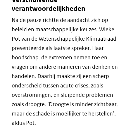
verantwoordelijkheden
Na de pauze richtte de aandacht zich op
beleid en maatschappelijke keuzes. Wieke
Pot van de Wetenschappelijke Klimaatraad
presenteerde als laatste spreker. Haar
boodschap: de extremen nemen toe en
vragen om andere manieren van denken en
handelen. Daarbij maakte zij een scherp
onderscheid tussen acute crises, zoals
overstromingen, en sluipende problemen
zoals droogte. ‘Droogte is minder zichtbaar,
maar de schade is moeilijker te herstellen’,
aldus Pot.