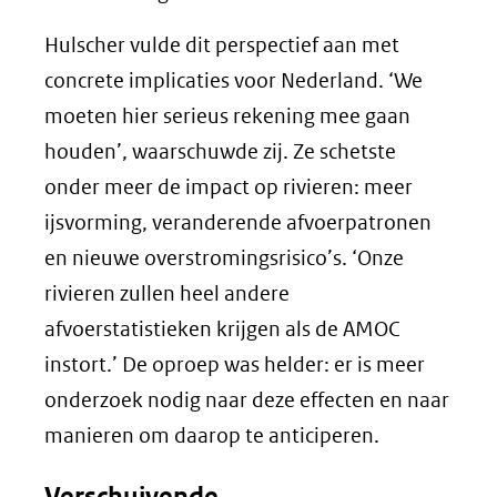
Hulscher vulde dit perspectief aan met
concrete implicaties voor Nederland. ‘We
moeten hier serieus rekening mee gaan
houden’, waarschuwde zij. Ze schetste
onder meer de impact op rivieren: meer
ijsvorming, veranderende afvoerpatronen
en nieuwe overstromingsrisico’s. ‘Onze
rivieren zullen heel andere
afvoerstatistieken krijgen als de AMOC
instort.’ De oproep was helder: er is meer
onderzoek nodig naar deze effecten en naar
manieren om daarop te anticiperen.
Verschuivende