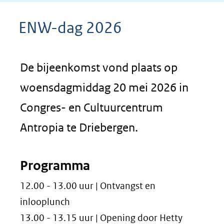
ENW-dag 2026
De bijeenkomst vond plaats op
woensdagmiddag 20 mei 2026 in
Congres- en Cultuurcentrum
Antropia te Driebergen.
Programma
12.00 - 13.00 uur | Ontvangst en
inlooplunch
13.00 - 13.15 uur | Opening door Hetty