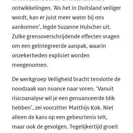
ontwikkelingen. ‘Als het in Duitsland veiliger
wordt, kan er juist meer water bij ons
aankomen’, legde Suzanne Hulscher uit.
Zulke grensoverschrijdende effecten vragen
om een geïntegreerde aanpak, waarin
onzekerheden expliciet worden
meegenomen.
De werkgroep Veiligheid bracht tenslotte de
noodzaak van nuance naar voren. ‘Vanuit
risicoanalyse wil je een genuanceerde blik
hebben’, zei voorzitter Matthijs Kok. Niet
alleen de kans op een gebeurtenis telt,
maar ook de gevolgen. Tegelijkertijd groeit