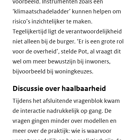
voorbeeld. Instrumenten zoals een
‘klimaatschadeladder’ kunnen helpen om
risico’s inzichtelijker te maken.
Tegelijkertijd ligt de verantwoordelijkheid
niet alleen bij de burger. ‘Er is een grote rol
voor de overheid’, stelde Pot, al vraagt dit
wel om meer bewustzijn bij inwoners,
bijvoorbeeld bij woningkeuzes.
Discussie over haalbaarheid
Tijdens het afsluitende vragenblok kwam
de interactie nadrukkelijk op gang. De
vragen gingen minder over modellen en
meer over de praktijk: wie is waarvoor