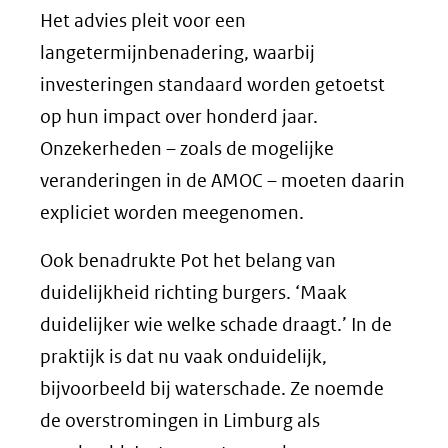
Het advies pleit voor een
langetermijnbenadering, waarbij
investeringen standaard worden getoetst
op hun impact over honderd jaar.
Onzekerheden – zoals de mogelijke
veranderingen in de AMOC – moeten daarin
expliciet worden meegenomen.
Ook benadrukte Pot het belang van
duidelijkheid richting burgers. ‘Maak
duidelijker wie welke schade draagt.’ In de
praktijk is dat nu vaak onduidelijk,
bijvoorbeeld bij waterschade. Ze noemde
de overstromingen in Limburg als