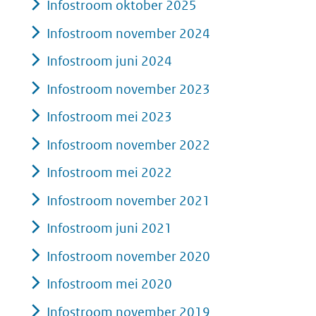
Infostroom oktober 2025
Infostroom november 2024
Infostroom juni 2024
Infostroom november 2023
Infostroom mei 2023
Infostroom november 2022
Infostroom mei 2022
Infostroom november 2021
Infostroom juni 2021
Infostroom november 2020
Infostroom mei 2020
Infostroom november 2019