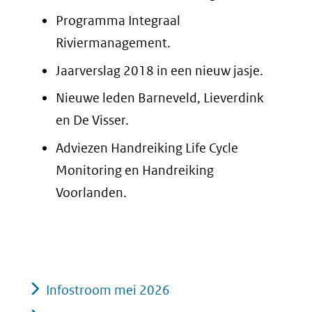
Programma Integraal
Riviermanagement.
Jaarverslag 2018 in een nieuw jasje.
Nieuwe leden Barneveld, Lieverdink
en De Visser.
Adviezen Handreiking Life Cycle
Monitoring en Handreiking
Voorlanden.
Infostroom mei 2026