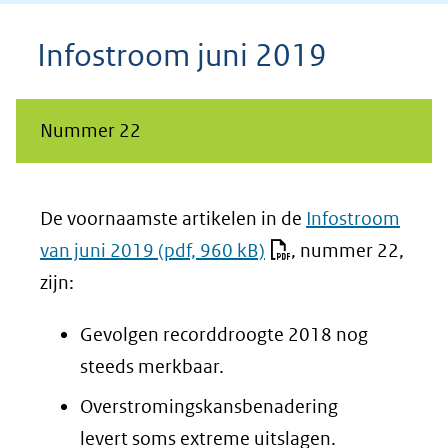
Infostroom juni 2019
Nummer 22
De voornaamste artikelen in de
Infostroom
van juni 2019
(pdf, 960 kB)
, nummer 22,
zijn:
Gevolgen recorddroogte 2018 nog
steeds merkbaar.
Overstromingskansbenadering
levert soms extreme uitslagen.