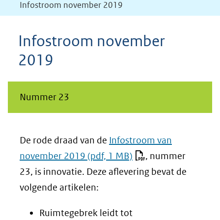
Infostroom november 2019
Infostroom november
2019
Nummer 23
De rode draad van de
Infostroom van
november 2019
(pdf, 1 MB)
, nummer
23, is innovatie. Deze aflevering bevat de
volgende artikelen:
Ruimtegebrek leidt tot