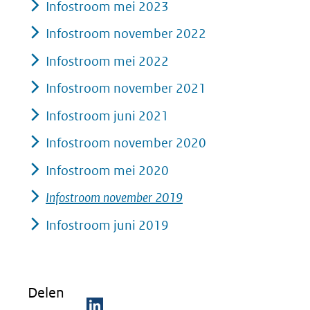
Infostroom mei 2023
Infostroom november 2022
Infostroom mei 2022
Infostroom november 2021
Infostroom juni 2021
Infostroom november 2020
Infostroom mei 2020
Infostroom november 2019
Infostroom juni 2019
Delen