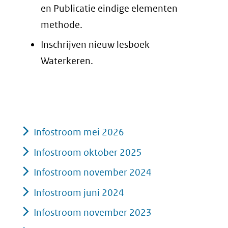
en Publicatie eindige elementen
methode.
Inschrijven nieuw lesboek
Waterkeren.
Infostroom mei 2026
Infostroom oktober 2025
Infostroom november 2024
Infostroom juni 2024
Infostroom november 2023