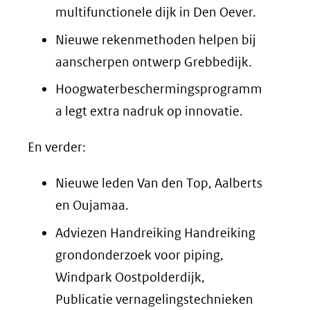
multifunctionele dijk in Den Oever.
Nieuwe rekenmethoden helpen bij
aanscherpen ontwerp Grebbedijk.
Hoogwaterbeschermingsprogramm
a legt extra nadruk op innovatie.
En verder:
Nieuwe leden Van den Top, Aalberts
en Oujamaa.
Adviezen Handreiking Handreiking
grondonderzoek voor piping,
Windpark Oostpolderdijk,
Publicatie vernagelingstechnieken